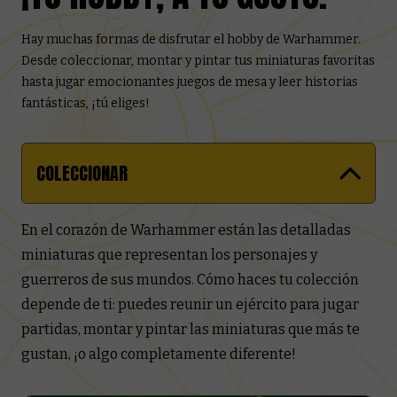
Hay muchas formas de disfrutar el hobby de Warhammer.
Desde coleccionar, montar y pintar tus miniaturas favoritas
hasta jugar emocionantes juegos de mesa y leer historias
fantásticas, ¡tú eliges!
COLECCIONAR
En el corazón de Warhammer están las detalladas
miniaturas que representan los personajes y
guerreros de sus mundos. Cómo haces tu colección
depende de ti: puedes reunir un ejército para jugar
partidas, montar y pintar las miniaturas que más te
gustan, ¡o algo completamente diferente!