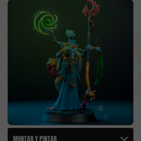
MONTAR Y PINTAR