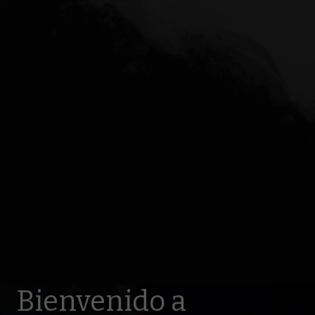
Bienvenido a