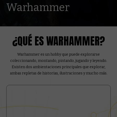
Warhammer
¿QUÉ ES WARHAMMER?
Warhammer es un hobby que puede explorarse
coleccionando, montando, pintando, jugando y leyendo.
Existen dos ambientaciones principales que explorar,
ambas repletas de historias, ilustraciones y mucho más.