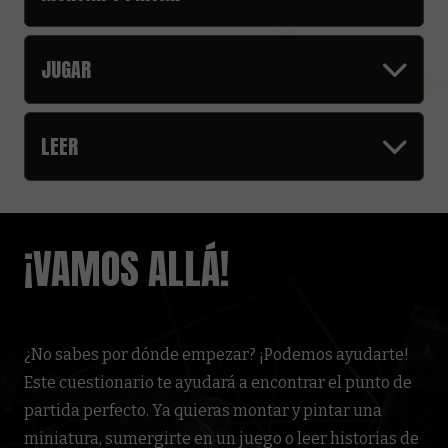
JUGAR
LEER
¡VAMOS ALLÁ!
¿No sabes por dónde empezar? ¡Podemos ayudarte!
Este cuestionario te ayudará a encontrar el punto de
partida perfecto. Ya quieras montar y pintar una
miniatura, sumergirte en un juego o leer historias de