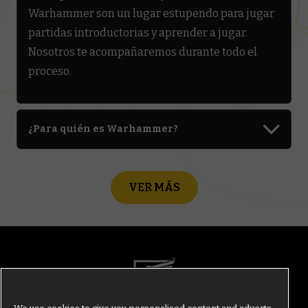
Warhammer son un lugar estupendo para jugar
partidas introductorias y aprender a jugar.
Nosotros te acompañaremos durante todo el
proceso.
¿Para quién es Warhammer?
VER MÁS