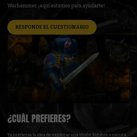
Warhammer, ¡aquí estamos para ayudarte!
RESPONDE EL CUESTIONARIO
¿CUÁL PREFIERES?
Ya prefieras la idea de explorar una visión lúgubre y oscura