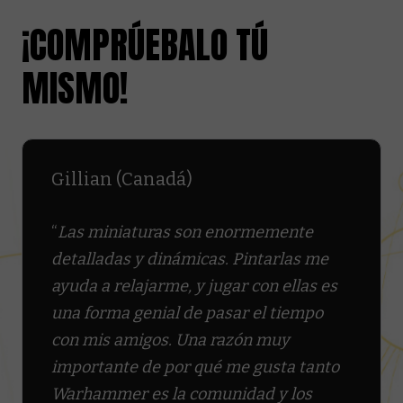
¡COMPRÚEBALO TÚ
MISMO!
Gillian (Canadá)
“
Las miniaturas son enormemente
detalladas y dinámicas. Pintarlas me
ayuda a relajarme, y jugar con ellas es
una forma genial de pasar el tiempo
con mis amigos. Una razón muy
importante de por qué me gusta tanto
Warhammer es la comunidad y los