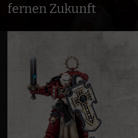
fernen Zukunft