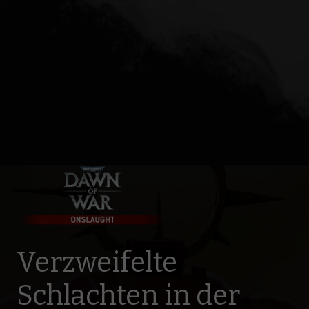
Verzweifelte
Schlachten in der