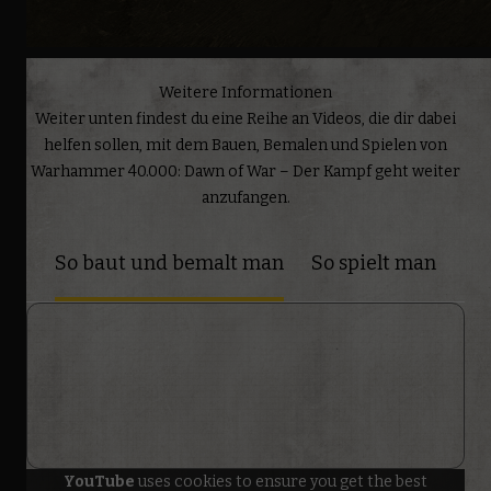
Weitere Informationen
Weiter unten findest du eine Reihe an Videos, die dir dabei
helfen sollen, mit dem Bauen, Bemalen und Spielen von
Warhammer 40.000: Dawn of War – Der Kampf geht weiter
anzufangen.
So baut und bemalt man
So spielt man
YouTube
uses cookies to ensure you get the best