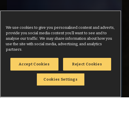
We use cookies to give you personalised content and adverts,
provide you social media content you’ll want to see and to
analyse our traffic. We may share information about how you
use the site with social media, advertising, and analytics
partners.
Accept Cookies
Reject Cookies
Cookies Settings