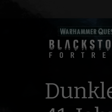
Dunkl