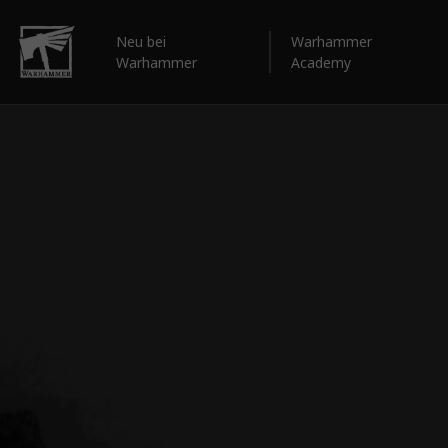
Neu bei
Warhammer
Warhammer
Academy