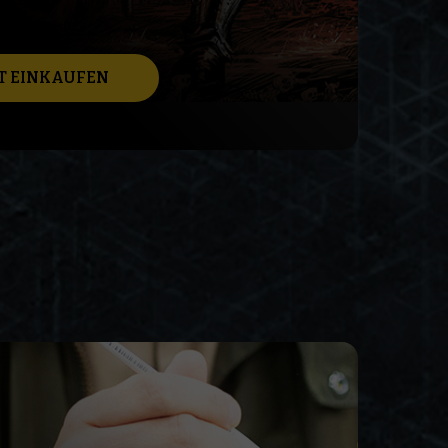
T EINKAUFEN