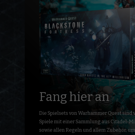
Fang hier an
Die Spielsets von Warhammer Quest sind 
Spiele mit einer Sammlung aus Citadel-M
sowie allen Regeln und allem Zubehör, u