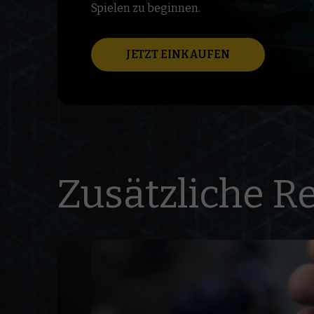
Spielen zu beginnen.
JETZT EINKAUFEN
Zusätzliche R