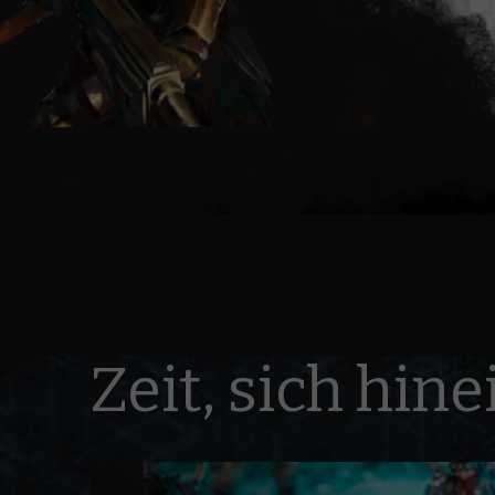
Zeit, sich hin